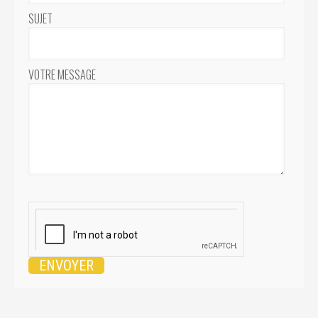
SUJET
VOTRE MESSAGE