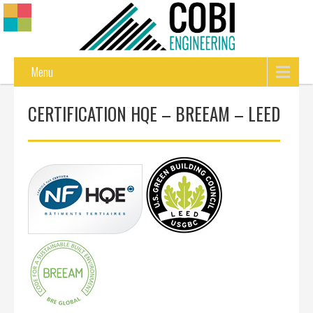
Menu
CERTIFICATION HQE – BREEAM – LEED