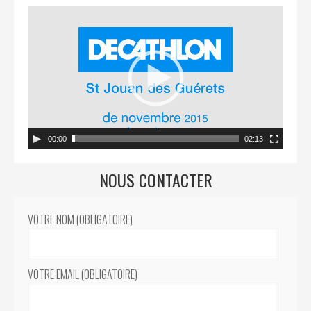
00:00
02:13
NOUS CONTACTER
VOTRE NOM (OBLIGATOIRE)
VOTRE EMAIL (OBLIGATOIRE)