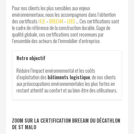
Pour nos clients les plus sensibles aux enjeux
environnementaux, nous les accompagnons dans l’obtention
des certificats
HQE
–
BREEAM
–
LEED
… Ces certifications sont
le cadre de référence de la construction durable. Gage de
qualité globale, ces certifications sont reconnues par
l’ensemble des acteurs de l’immobilier d’entreprise.
Notre objectif
Réduire l’impact environnemental et les coûts
d’exploitation des
bâtiments logistique
, de nos clients
aux préoccupations environnementales les plus fortes en
restant attentif au confort et au bien-être des utilisateurs.
ZOOM SUR LA CERTIFICATION BREEAM DU DÉCATHLON
DE ST MALO