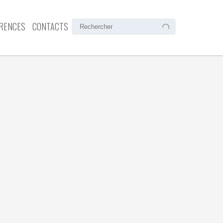
RENCES
CONTACTS