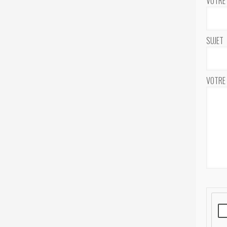
VOTRE 
SUJET
VOTRE