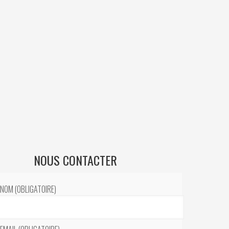
NOUS CONTACTER
NOM (OBLIGATOIRE)