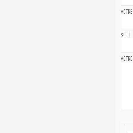
VOTRE 
SUJET
VOTRE