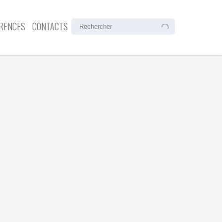
RENCES
CONTACTS