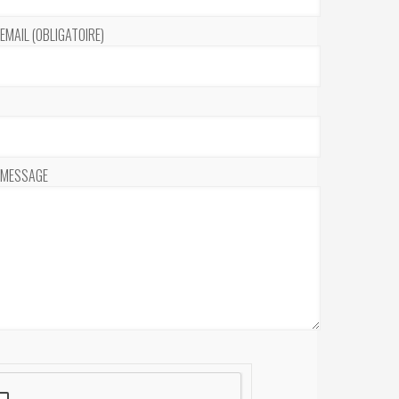
EMAIL (OBLIGATOIRE)
 MESSAGE