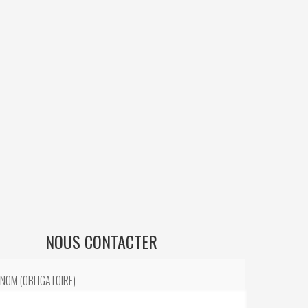
NOUS CONTACTER
NOM (OBLIGATOIRE)