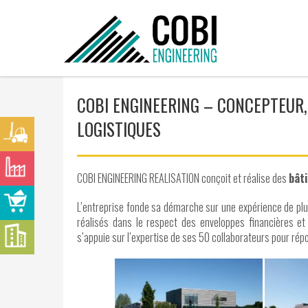
COBI ENGINEERING – CONCEPTEUR
LOGISTIQUES
COBI ENGINEERING REALISATION conçoit et réalise des
bât
L’entreprise fonde sa démarche sur une expérience de plu
réalisés dans le respect des enveloppes financières et
s’appuie sur l’expertise de ses 50 collaborateurs pour rép