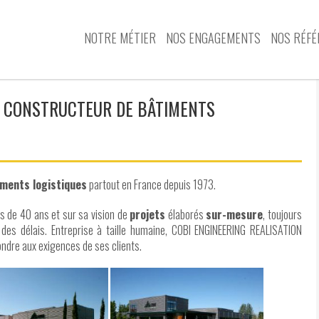
NOTRE MÉTIER
NOS ENGAGEMENTS
NOS RÉFÉ
, CONSTRUCTEUR DE BÂTIMENTS
iments logistiques
partout en France depuis 1973.
s de 40 ans et sur sa vision de
projets
élaborés
sur-mesure
, toujours
 des délais. Entreprise à taille humaine, COBI ENGINEERING REALISATION
ondre aux exigences de ses clients.