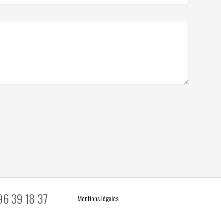
96 39 18 37
Mentions légales