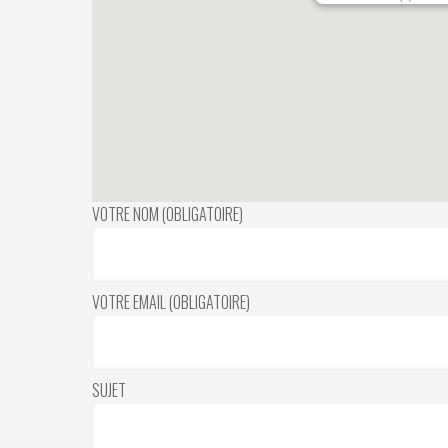
VOTRE NOM (OBLIGATOIRE)
VOTRE EMAIL (OBLIGATOIRE)
SUJET