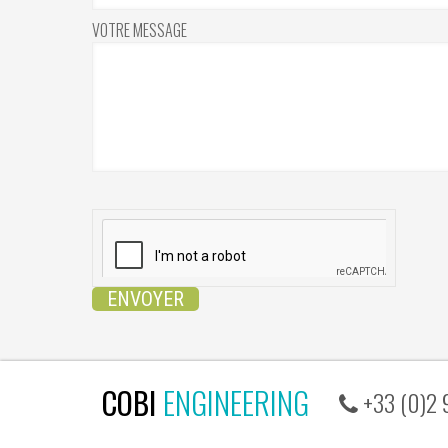
VOTRE MESSAGE
ENGINEERING
COBI
+33 (0)2 